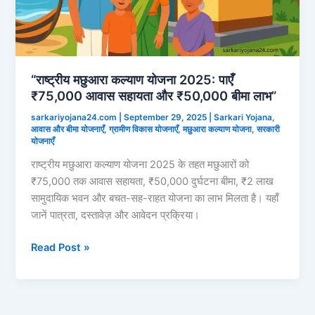
“राष्ट्रीय मछुआरा कल्याण योजना 2025: पाएँ
₹75,000 आवास सहायता और ₹50,000 बीमा लाभ”
sarkariyojana24.com
|
September 29, 2025
|
Sarkari Yojana
,
आवास और बीमा योजनाएँ
,
ग्रामीण विकास योजनाएँ
,
मछुआरा कल्याण योजना
,
सरकारी
योजनाएँ
राष्ट्रीय मछुआरा कल्याण योजना 2025 के तहत मछुआरों को
₹75,000 तक आवास सहायता, ₹50,000 दुर्घटना बीमा, ₹2 लाख
सामुदायिक भवन और बचत-सह-राहत योजना का लाभ मिलता है। यहाँ
जानें पात्रता, दस्तावेज़ और आवेदन प्रक्रिया।
“राष्ट्रीय
Read Post »
मछुआरा
कल्याण
योजना
2025: