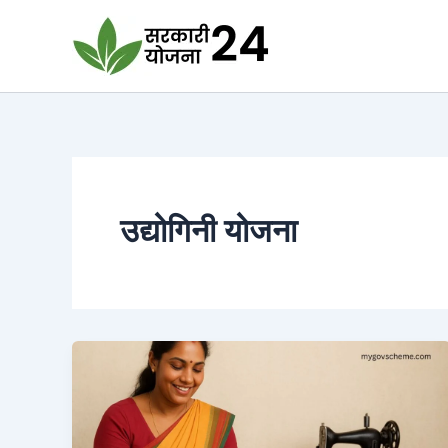
Skip
to
content
उद्योगिनी योजना