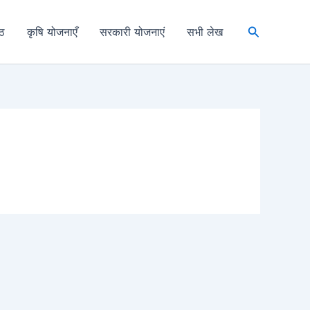
Search
्ठ
कृषि योजनाएँ
सरकारी योजनाएं
सभी लेख