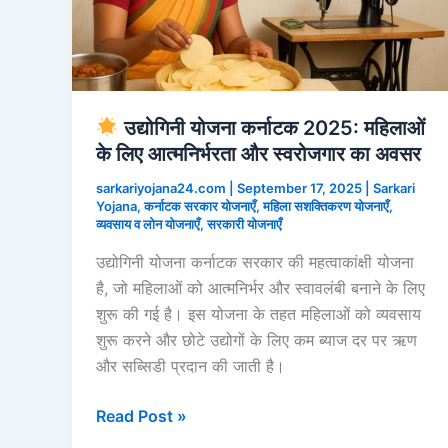
उद्योगिनी योजना कर्नाटक 2025: महिलाओं
के लिए आत्मनिर्भरता और स्वरोजगार का अवसर
sarkariyojana24.com
|
September 17, 2025
|
Sarkari
Yojana
,
कर्नाटक सरकार योजनाएँ
,
महिला सशक्तिकरण योजनाएँ
,
व्यवसाय व लोन योजनाएँ
,
सरकारी योजनाएँ
उद्योगिनी योजना कर्नाटक सरकार की महत्वाकांक्षी योजना
है, जो महिलाओं को आत्मनिर्भर और स्वावलंबी बनाने के लिए
शुरू की गई है। इस योजना के तहत महिलाओं को व्यवसाय
शुरू करने और छोटे उद्योगों के लिए कम ब्याज दर पर ऋण
और सब्सिडी प्रदान की जाती है।
Read Post »
उद्योगिनी