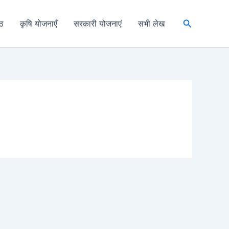
Search
्ठ
कृषि योजनाएँ
सरकारी योजनाएं
सभी लेख