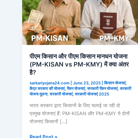
पीएम किसान और पीएम किसान मानधन योजना
(PM-KISAN vs PM-KMY) में क्या अंतर
है?
sarkariyojana24.com
|
June 23, 2025
|
किसान योजनाएं
,
केंद्र सरकार की योजनाएं
,
पेंशन योजनाएं
,
सरकारी पेंशन योजनाएं
,
सरकारी
योजना तुलना
,
सरकारी योजनाएं
,
सरकारी योजनाएं 2025
भारत सरकार द्वारा किसानों के लिए चलाई जा रही दो
प्रमुख योजनाएं हैं: PM-KISAN और PM-KMY ये दोनों
योजनाएं किसानों […]
पीएम
Read Post »