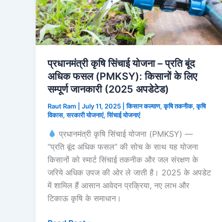
प्रधानमंत्री कृषि सिंचाई योजना – प्रति बूंद
अधिक फसल (PMKSY): किसानों के लिए
सम्पूर्ण जानकारी (2025 अपडेटेड)
Raut Ram
|
July 11, 2025
|
किसान कल्याण
,
कृषि तकनीक
,
कृषि
विकास
,
सरकारी योजनाएं
,
सिंचाई योजनाएं
प्रधानमंत्री कृषि सिंचाई योजना (PMKSY) —
“प्रति बूंद अधिक फसल” की सोच के साथ यह योजना
किसानों को स्मार्ट सिंचाई तकनीक और जल संरक्षण के
जरिये अधिक उपज की ओर ले जाती है। 2025 के अपडेट
में शामिल हैं आसान आवेदन प्रक्रिया, नए लाभ और
टिकाऊ कृषि के समाधान।