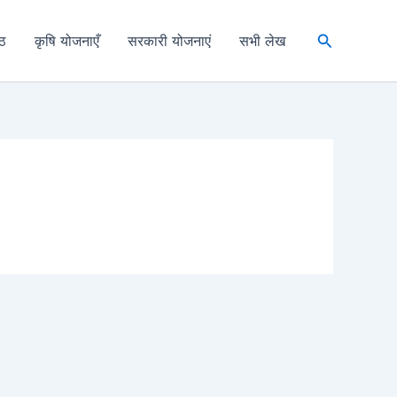
Search
्ठ
कृषि योजनाएँ
सरकारी योजनाएं
सभी लेख