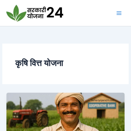
Skip
to
content
कृषि वित्त योजना