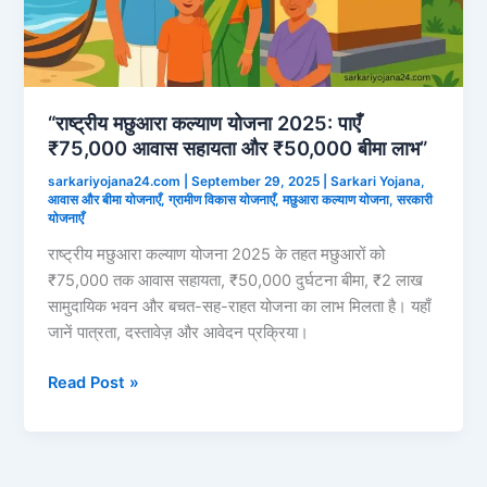
“राष्ट्रीय मछुआरा कल्याण योजना 2025: पाएँ
₹75,000 आवास सहायता और ₹50,000 बीमा लाभ”
sarkariyojana24.com
|
September 29, 2025
|
Sarkari Yojana
,
आवास और बीमा योजनाएँ
,
ग्रामीण विकास योजनाएँ
,
मछुआरा कल्याण योजना
,
सरकारी
योजनाएँ
राष्ट्रीय मछुआरा कल्याण योजना 2025 के तहत मछुआरों को
₹75,000 तक आवास सहायता, ₹50,000 दुर्घटना बीमा, ₹2 लाख
सामुदायिक भवन और बचत-सह-राहत योजना का लाभ मिलता है। यहाँ
जानें पात्रता, दस्तावेज़ और आवेदन प्रक्रिया।
“राष्ट्रीय
Read Post »
मछुआरा
कल्याण
योजना
2025: