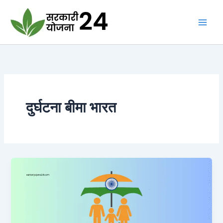
Skip
to
content
दुर्घटना बीमा भारत