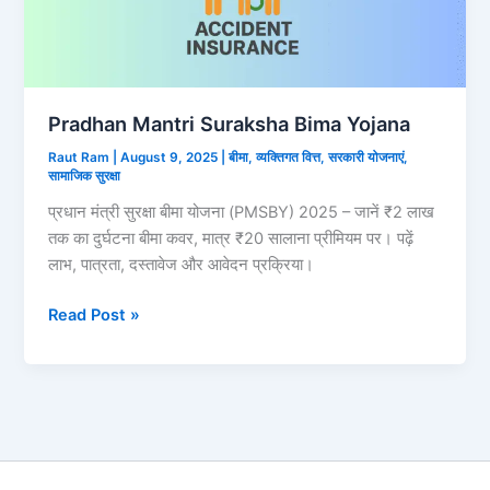
Pradhan Mantri Suraksha Bima Yojana
Raut Ram
|
August 9, 2025
|
बीमा
,
व्यक्तिगत वित्त
,
सरकारी योजनाएं
,
सामाजिक सुरक्षा
प्रधान मंत्री सुरक्षा बीमा योजना (PMSBY) 2025 – जानें ₹2 लाख
तक का दुर्घटना बीमा कवर, मात्र ₹20 सालाना प्रीमियम पर। पढ़ें
लाभ, पात्रता, दस्तावेज और आवेदन प्रक्रिया।
Pradhan
Read Post »
Mantri
Suraksha
Bima
Yojana