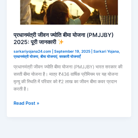
प्रधानमंत्री जीवन ज्योति बीमा योजना (PMJJBY)
2025: पूरी जानकारी
sarkariyojana24.com
|
September 19, 2025
|
Sarkari Yojana
,
प्रधानमंत्री योजना
,
बीमा योजनाएं
,
सरकारी योजनाएँ
प्रधानमंत्री जीवन ज्योति बीमा योजना (PMJJBY) भारत सरकार की
सस्ती बीमा योजना है। मात्र ₹436 वार्षिक प्रीमियम पर यह योजना
मृत्यु की स्थिति में परिवार को ₹2 लाख का जीवन बीमा कवर प्रदान
करती है।
प्रधानमंत्री
Read Post »
जीवन
ज्योति
बीमा
योजना