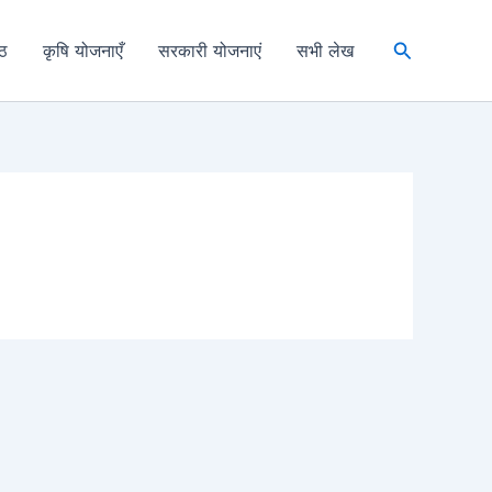
Search
्ठ
कृषि योजनाएँ
सरकारी योजनाएं
सभी लेख