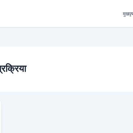
मुखपृष
्रक्रिया