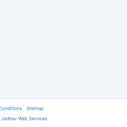
Conditions
Sitemap
y
Jadhav Web Services