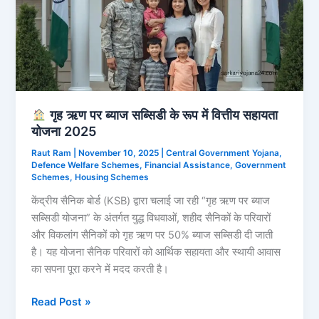
गृह ऋण पर ब्याज सब्सिडी के रूप में वित्तीय सहायता
योजना 2025
Raut Ram
|
November 10, 2025
|
Central Government Yojana
,
Defence Welfare Schemes
,
Financial Assistance
,
Government
Schemes
,
Housing Schemes
केंद्रीय सैनिक बोर्ड (KSB) द्वारा चलाई जा रही “गृह ऋण पर ब्याज
सब्सिडी योजना” के अंतर्गत युद्ध विधवाओं, शहीद सैनिकों के परिवारों
और विकलांग सैनिकों को गृह ऋण पर 50% ब्याज सब्सिडी दी जाती
है। यह योजना सैनिक परिवारों को आर्थिक सहायता और स्थायी आवास
का सपना पूरा करने में मदद करती है।
Read Post »
गृह