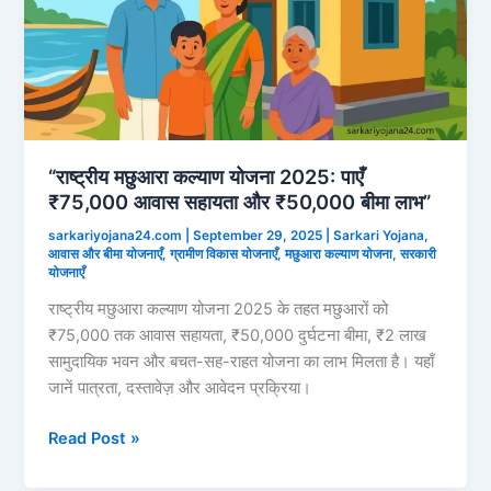
“राष्ट्रीय मछुआरा कल्याण योजना 2025: पाएँ
₹75,000 आवास सहायता और ₹50,000 बीमा लाभ”
sarkariyojana24.com
|
September 29, 2025
|
Sarkari Yojana
,
आवास और बीमा योजनाएँ
,
ग्रामीण विकास योजनाएँ
,
मछुआरा कल्याण योजना
,
सरकारी
योजनाएँ
राष्ट्रीय मछुआरा कल्याण योजना 2025 के तहत मछुआरों को
₹75,000 तक आवास सहायता, ₹50,000 दुर्घटना बीमा, ₹2 लाख
सामुदायिक भवन और बचत-सह-राहत योजना का लाभ मिलता है। यहाँ
जानें पात्रता, दस्तावेज़ और आवेदन प्रक्रिया।
“राष्ट्रीय
Read Post »
मछुआरा
कल्याण