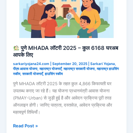
पुणे MHADA लॉटरी 2025 – कुल 6168 घरअब
आपके लिए
sarkariyojana24.com
|
September 20, 2025
|
Sarkari Yojana
,
पीएम आवास योजना
,
महाराष्ट्र योजनाएँ
,
महाराष्ट्र सरकारी योजना
,
महाराष्ट्र हाउसिंग
स्कीम
,
सरकारी योजनाएँ
,
हाउसिंग स्कीम
पुणे MHADA लॉटरी 2025 के तहत कुल 4,866 किफायती घर
उपलब्ध कराए जा रहे हैं। यह योजना प्रधानमंत्री आवास योजना
(PMAY-Urban) से जुड़ी हुई है और आवेदन प्रक्रिया पूरी तरह
ऑनलाइन होगी। जानिए पात्रता, दस्तावेज़, आवेदन प्रक्रिया और
महत्वपूर्ण तिथियाँ।
Read Post »
पुणे