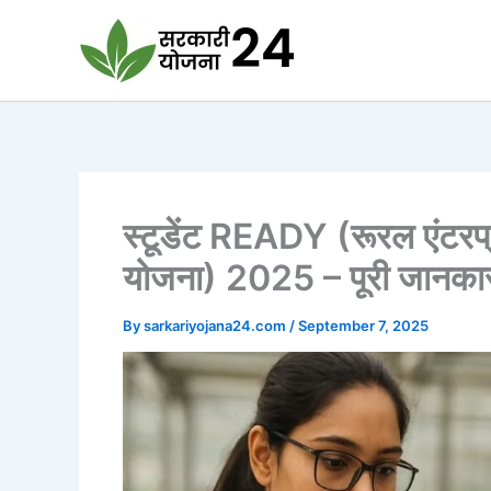
Skip
to
content
स्टूडेंट READY (रूरल एंटरप्
योजना) 2025 – पूरी जानका
By
sarkariyojana24.com
/
September 7, 2025