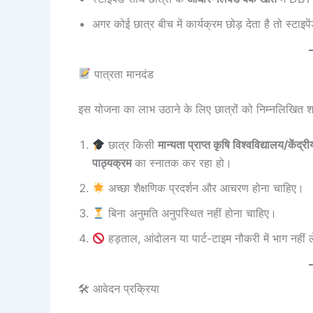
अगर कोई छात्र बीच में कार्यक्रम छोड़ देता है तो स्टाइप
पात्रता मानदंड
इस योजना का लाभ उठाने के लिए छात्रों को निम्नलिखित शर्ते
छात्र किसी
मान्यता प्राप्त कृषि विश्वविद्यालय/के
पाठ्यक्रम
का स्नातक कर रहा हो।
अच्छा शैक्षणिक प्रदर्शन और आचरण होना चाहिए।
बिना अनुमति अनुपस्थित नहीं होना चाहिए।
हड़ताल, आंदोलन या पार्ट-टाइम नौकरी में भाग नहीं 
🛠 आवेदन प्रक्रिया