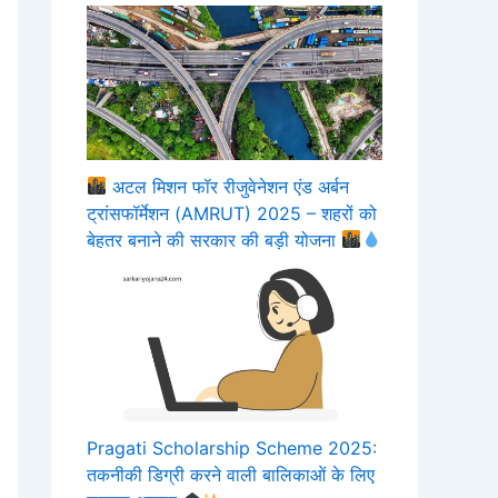
अटल मिशन फॉर रीजुवेनेशन एंड अर्बन
ट्रांसफॉर्मेशन (AMRUT) 2025 – शहरों को
बेहतर बनाने की सरकार की बड़ी योजना
Pragati Scholarship Scheme 2025:
तकनीकी डिग्री करने वाली बालिकाओं के लिए