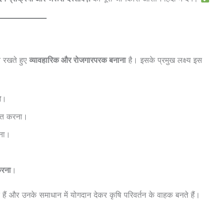
 न रखते हुए
व्यावहारिक और रोजगारपरक बनाना
है। इसके प्रमुख लक्ष्य इस
ा
।
हित करना।
ना।
करना
।
ैं और उनके समाधान में योगदान देकर कृषि परिवर्तन के वाहक बनते हैं।