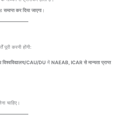
ेंड
समाप्त कर दिया जाएगा
।
ं पूरी करनी होंगी:
ंद्रीय विश्वविद्यालय/CAU/DU
में
NAEAB, ICAR से मान्यता प्राप्त
लेना चाहिए।