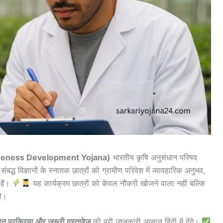
wareness Development Yojana)
भारतीय कृषि अनुसंधान परिषद
द्ध विज्ञानों के स्नातक छात्रों को ग्रामीण परिवेश में व्यावहारिक अनुभव,
 है।
यह कार्यक्रम छात्रों को केवल नौकरी खोजने वाला नहीं बल्कि
है।
वेदन प्रक्रिया और जरूरी दस्तावेज़
की पूरी जानकारी आसान हिंदी में देंगे।