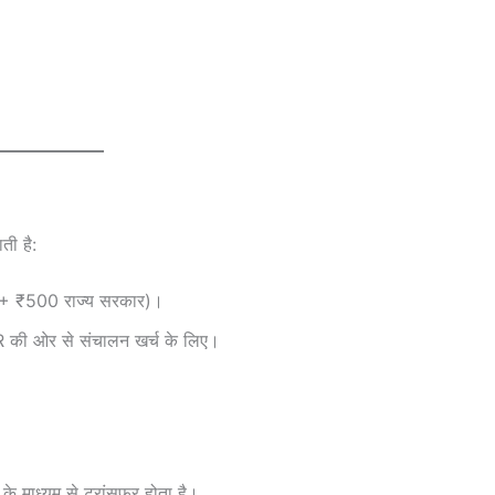
ती है:
 ₹500 राज्य सरकार)।
की ओर से संचालन खर्च के लिए।
के माध्यम से ट्रांसफर होता है।