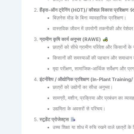
हैंड्स-ऑन ट्रेनिंग (HOT)/ कौशल विकास प्रशिक्षण

बिज़नेस मोड के बिना व्यावहारिक प्रशिक्षण।
वास्तविक जीवन में उपयोगी तकनीकी और पेशे
ग्रामीण कृषि कार्य अनुभव (RAWE)
छात्रों को सीधे ग्रामीण परिवेश और किसानों के
किसानों की समस्याओं की पहचान और समाधान मे
मृदा परीक्षण, सामाजिक-आर्थिक सर्वेक्षण और प्
इंटर्नशिप / औद्योगिक प्रशिक्षण (In-Plant Train
छात्रों को उद्योगों का सीधा अनुभव।
सामग्री, मशीन, प्रक्रिया और प्रबंधन का व्याव
उद्यमिता के अवसरों से परिचय।
स्टूडेंट प्रोजेक्ट्स
उच्च शिक्षा या शोध में रुचि रखने वाले छात्रों क