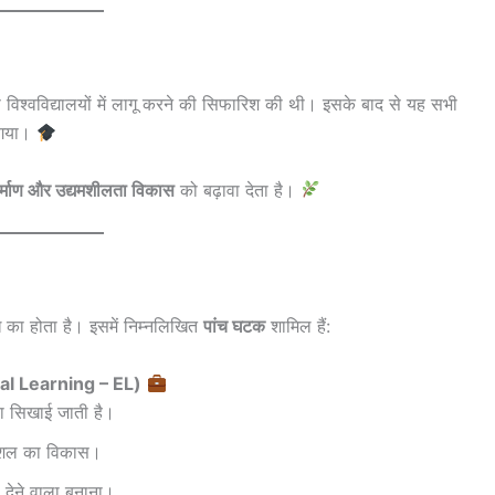
 विश्वविद्यालयों में लागू करने की सिफारिश की थी। इसके बाद से यह सभी
गया।
र्माण और उद्यमशीलता विकास
को बढ़ावा देता है।
ि का होता है। इसमें निम्नलिखित
पांच घटक
शामिल हैं:
tial Learning – EL)
ा सिखाई जाती है।
 कौशल का विकास।
 देने वाला बनाना।