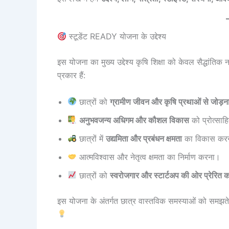
स्टूडेंट READY योजना के उद्देश्य
इस योजना का मुख्य उद्देश्य कृषि शिक्षा को केवल सैद्धांतिक
प्रकार हैं:
छात्रों को
ग्रामीण जीवन और कृषि प्रथाओं से जोड़न
अनुभवजन्य अधिगम और कौशल विकास
को प्रोत्सा
छात्रों में
उद्यमिता और प्रबंधन क्षमता
का विकास कर
आत्मविश्वास और नेतृत्व क्षमता का निर्माण करना।
छात्रों को
स्वरोजगार और स्टार्टअप की ओर प्रेरित 
इस योजना के अंतर्गत छात्र वास्तविक समस्याओं को समझते ह