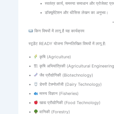
स्वतंत्र कार्य, समस्या समाधान और प्रोजेक्ट
डॉक्यूमेंटेशन और थीसिस लेखन का अनुभव।
किन विषयों में लागू है यह कार्यक्रम
स्टूडेंट READY योजना निम्नलिखित विषयों में लागू है:
कृषि (Agriculture)
🏗 कृषि अभियांत्रिकी (Agricultural Engineerin
जैव प्रौद्योगिकी (Biotechnology)
डेयरी टेक्नोलॉजी (Dairy Technology)
मत्स्य विज्ञान (Fisheries)
खाद्य प्रौद्योगिकी (Food Technology)
वानिकी (Forestry)