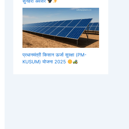
सुनहरा अवसर
प्रधानमंत्री किसान ऊर्जा सुरक्षा (PM-
KUSUM) योजना 2025