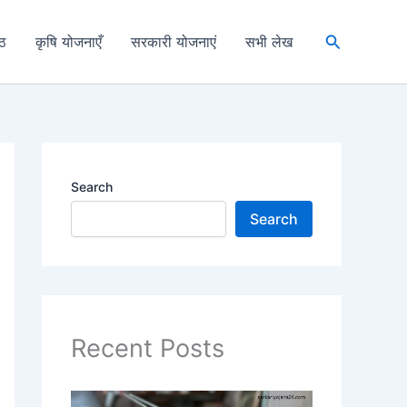
Search
्ठ
कृषि योजनाएँ
सरकारी योजनाएं
सभी लेख
Search
Search
Recent Posts